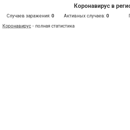
Коронавирус в регио
Случаев заражения:
0
Активных случаев:
0
Коронавирус
- полная статистика