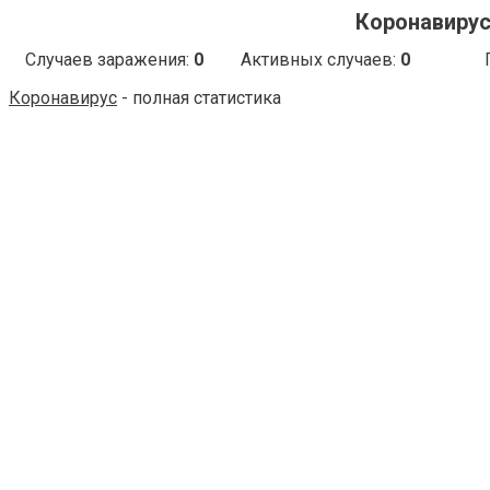
Коронавирус 
Случаев заражения:
0
Активных случаев:
0
Коронавирус
- полная статистика