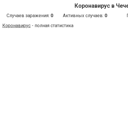
Коронавирус в Чече
Случаев заражения:
0
Активных случаев:
0
Коронавирус
- полная статистика