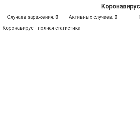
Коронавирус 
Случаев заражения:
0
Активных случаев:
0
Коронавирус
- полная статистика