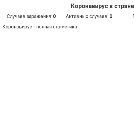
Коронавирус в стране
Случаев заражения:
0
Активных случаев:
0
Коронавирус
- полная статистика