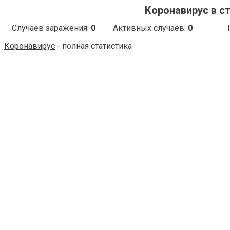
Коронавирус в ст
Случаев заражения:
0
Активных случаев:
0
Коронавирус
- полная статистика