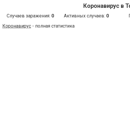
Коронавирус в Т
Случаев заражения:
0
Активных случаев:
0
Коронавирус
- полная статистика