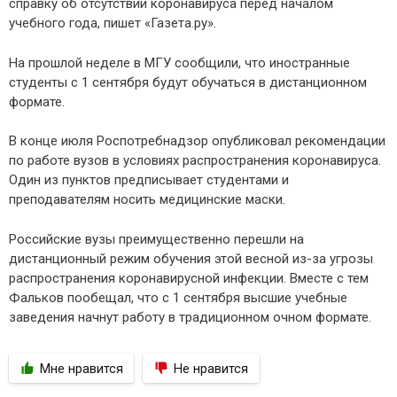
справку об отсутствии коронавируса перед началом
учебного года, пишет «Газета.ру».
На прошлой неделе в МГУ сообщили, что иностранные
студенты с 1 сентября будут обучаться в дистанционном
формате.
В конце июля Роспотребнадзор опубликовал рекомендации
по работе вузов в условиях распространения коронавируса.
Один из пунктов предписывает студентами и
преподавателям носить медицинские маски.
Российские вузы преимущественно перешли на
дистанционный режим обучения этой весной из-за угрозы
распространения коронавирусной инфекции. Вместе с тем
Фальков пообещал, что с 1 сентября высшие учебные
заведения начнут работу в традиционном очном формате.
Мне нравится
Не нравится