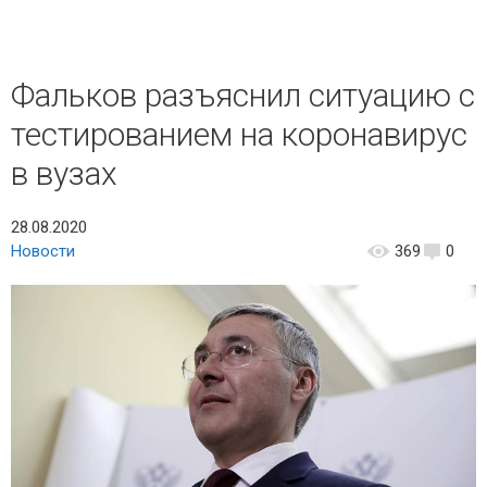
Фальков разъяснил ситуацию с
тестированием на коронавирус
в вузах
28.08.2020
Новости
369
0