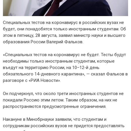
Специальных тестов на коронавирус в российских вузах не
будет, они понадобятся только иностранным студентам. Об
этом в пятницу, 28 августа, заявил министр науки и высшего
образования России Валерий Фальков.
«Специальных тестов на коронавирус не будет. Тесты будут
необходимы только иностранным студентам, которые
въедут на территорию России, на 10–12-й день
обязательного 14-дневного карантина», — сказал Фальков в
разговоре с «РИА Новости».
Он подчеркнул, что около трети иностранных студентов не
покидали Россию этим летом. Таким образом, на них не
распространяются предусмотренные ограничения.
Накануне в Минобрнауки заявили, что студентам и
сотрудникам российских вузов не придется предоставлять