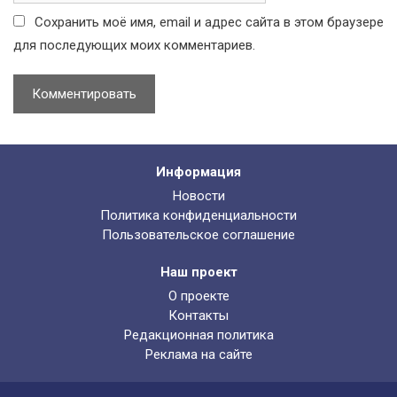
a
Сохранить моё имя, email и адрес сайта в этом браузере
i
для последующих моих комментариев.
l
Информация
Новости
Политика конфиденциальности
Пользовательское соглашение
Наш проект
О проекте
Контакты
Редакционная политика
Реклама на сайте