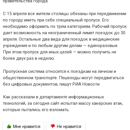
правительства города.
С 15 апреля все жители столицы обязаны при передвижении
по городу иметь при себе специальный пропуск. Его
необходимо оформить по трем категориям. Рабочий пропуск
дает возможность на неограниченный лимит поездок до 30
апреля. Остальные два вида для поездок в медицинские
учреждения и по любым другим делам — единоразовые.
При этом пропуск для иных целей — можно получить не
более двух раз в неделю.
Пропускная система относится к поездкам на личном и
общественном транспорте. Пешеходы могут передвигаться
без цифровых документов, пишут РИА Новости.
Как рассказали в департаменте информационных
технологий, за сегодня сайт испытал массу хакерских атак,
которые пытались его взломать.
Мне нравится
Не нравится