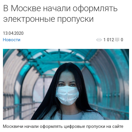
В Москве начали оформлять
электронные пропуски
13.04.2020
Новости
1 012
0
Москвичи начали оформлять цифровые пропуски на сайте