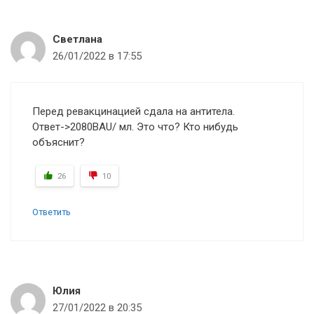
Светлана
26/01/2022 в 17:55
Перед ревакцинацией сдала на антитела.
Ответ->2080ВАU/ мл. Это что? Кто нибудь
объяснит?
26
10
Ответить
Юлия
27/01/2022 в 20:35