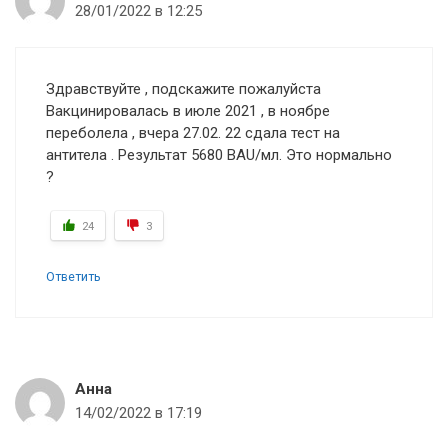
28/01/2022 в 12:25
Здравствуйте , подскажите пожалуйста
Вакцинировалась в июле 2021 , в ноябре
переболела , вчера 27.02. 22 сдала тест на
антитела . Результат 5680 BAU/мл. Это нормально
?
24
3
Ответить
Анна
14/02/2022 в 17:19