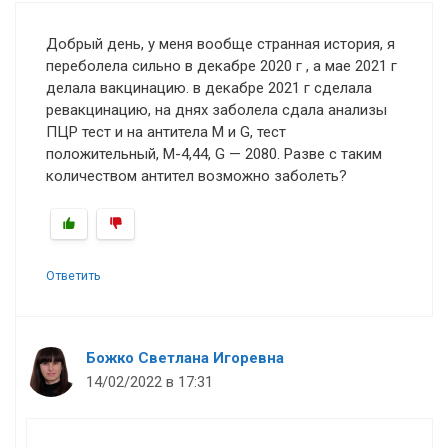
Добрый день, у меня вообще странная история, я
переболела сильно в декабре 2020 г , а мае 2021 г
делала вакцинацию. в декабре 2021 г сделала
ревакцинацию, на днях заболела сдала анализы
ПЦР тест и на антитела М и G, тест
положительный, М-4,44, G — 2080. Разве с таким
количеством антител возможно заболеть?
Ответить
Божко Светлана Игоревна
14/02/2022 в 17:31