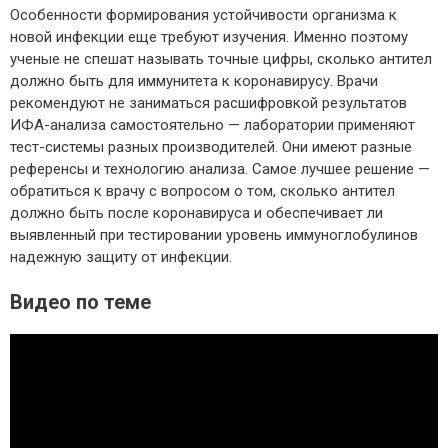
Особенности формирования устойчивости организма к
новой инфекции еще требуют изучения. Именно поэтому
ученые не спешат называть точные цифры, сколько антител
должно быть для иммунитета к коронавирусу. Врачи
рекомендуют не заниматься расшифровкой результатов
ИФА-анализа самостоятельно — лаборатории применяют
тест-системы разных производителей. Они имеют разные
референсы и технологию анализа. Самое лучшее решение —
обратиться к врачу с вопросом о том, сколько антител
должно быть после коронавируса и обеспечивает ли
выявленный при тестировании уровень иммуноглобулинов
надежную защиту от инфекции.
Видео по теме