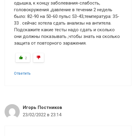
одышка, к концу заболевания-слабость,
головокружения ,давление в течении 2 недель
было: 82-90 на 50-60 пульс 53-43,температура: 35-
33 . сейчас хотела сдать анализы на антитела.
Подскажите какие тесты надо сдать и сколько
они должны показывать ,чтобы знать на сколько
защита от повторного заражения.
2
Ответить
Игорь Постников
23/02/2022 в 23:14