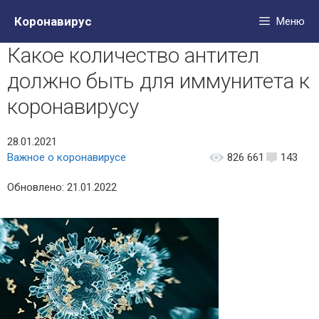
Перейти
Коронавирус
Меню
к
содержимому
Какое количество антител
должно быть для иммунитета к
коронавирусу
28.01.2021
Важное о коронавирусе
826 661
143
Обновлено: 21.01.2022