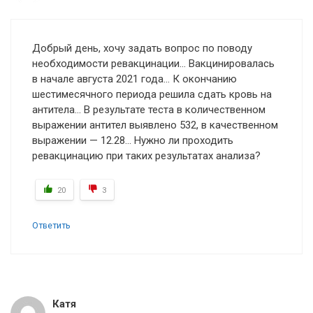
Добрый день, хочу задать вопрос по поводу
необходимости ревакцинации… Вакцинировалась
в начале августа 2021 года… К окончанию
шестимесячного периода решила сдать кровь на
антитела… В результате теста в количественном
выражении антител выявлено 532, в качественном
выражении — 12.28… Нужно ли проходить
ревакцинацию при таких результатах анализа?
20
3
Ответить
Катя