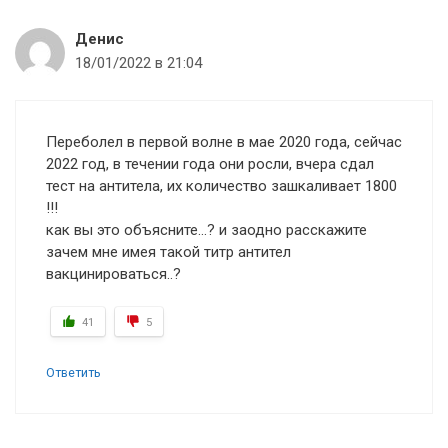
Денис
18/01/2022 в 21:04
Переболел в первой волне в мае 2020 года, сейчас
2022 год, в течении года они росли, вчера сдал
тест на антитела, их количество зашкаливает 1800
!!!
как вы это объясните…? и заодно расскажите
зачем мне имея такой титр антител
вакцинироваться..?
41
5
Ответить