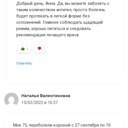
Добрый день, Анна. Да, вы можете заболеть с
таким количеством антител, просто болезнь
будет протекать в легкой форме без
осложнений. Главное соблюдать щадящий
режим, хорошо питаться и следовать
рекомендация лечащего врача.
1
Ответить
Наталья Валентиновна
15/02/2022 в 16:37
Мне 75, переболели короной с 27 сентября по 10