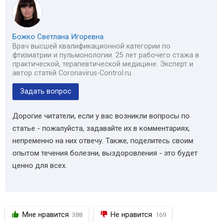
Божко Светлана Игоревна
Врач высшей квалификационной категории по
фтизиатрии и пульмонологии. 25 лет рабочего стажа в
практической, терапевтической медицине. Эксперт и
автор статей Coronavirus-Control.ru
Задать вопрос
Дорогие читатели, если у вас возникли вопросы по
статье - пожалуйста, задавайте их в комментариях,
непременно на них отвечу. Также, поделитесь своим
опытом течения болезни, выздоровления - это будет
ценно для всех.
Мне нравится
Не нравится
388
169