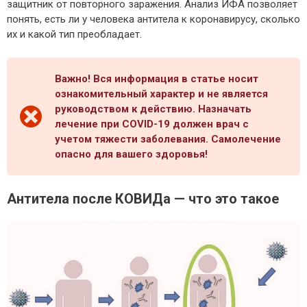
защитник от повторного заражения. Анализ ИФА позволяет
понять, есть ли у человека антитела к коронавирусу, сколько
их и какой тип преобладает.
Важно! Вся информация в статье носит
ознакомительный характер и не является
руководством к действию. Назначать
лечение при COVID-19 должен врач с
учетом тяжести заболевания. Самолечение
опасно для вашего здоровья!
Антитела после КОВИДа — что это такое