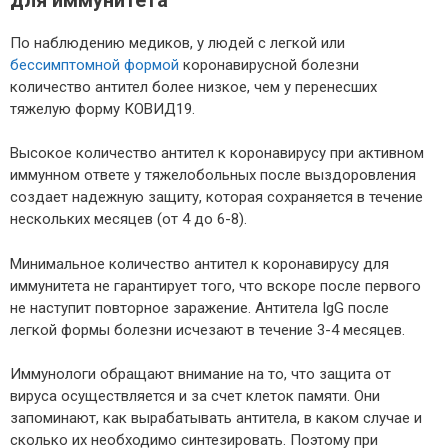
По наблюдению медиков, у людей с легкой или
бессимптомной формой
коронавирусной болезни
количество антител более низкое, чем у перенесших
тяжелую форму КОВИД19.
Высокое количество антител к коронавирусу при активном
иммунном ответе у тяжелобольных после выздоровления
создает надежную защиту, которая сохраняется в течение
нескольких месяцев (от 4 до 6-8).
Минимальное количество антител к коронавирусу для
иммунитета не гарантирует того, что вскоре после первого
не наступит повторное заражение. Антитела IgG после
легкой формы болезни исчезают в течение 3-4 месяцев.
Иммунологи обращают внимание на то, что защита от
вируса осуществляется и за счет клеток памяти. Они
запоминают, как вырабатывать антитела, в каком случае и
сколько их необходимо синтезировать. Поэтому при