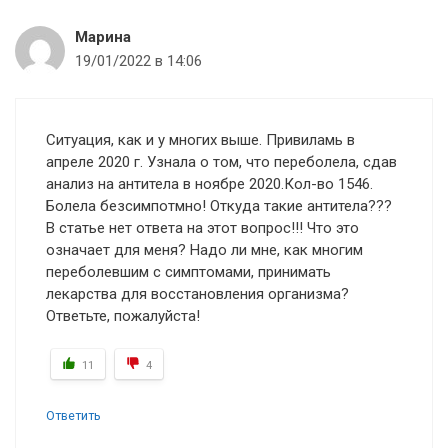
Марина
19/01/2022 в 14:06
Ситуация, как и у многих выше. Привиламь в
апреле 2020 г. Узнала о том, что переболела, сдав
анализ на антитела в ноябре 2020.Кол-во 1546.
Болела безсимпотмно! Откуда такие антитела???
В статье нет ответа на этот вопрос!!! Что это
означает для меня? Надо ли мне, как многим
переболевшим с симптомами, принимать
лекарства для восстановления организма?
Ответьте, пожалуйста!
11
4
Ответить