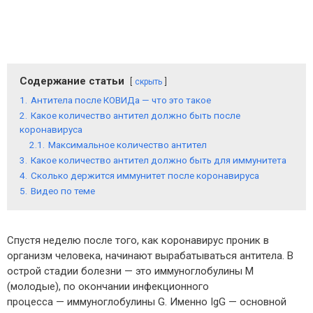
Содержание статьи
скрыть
1.
Антитела после КОВИДа — что это такое
2.
Какое количество антител должно быть после
коронавируса
2.1.
Максимальное количество антител
3.
Какое количество антител должно быть для иммунитета
4.
Сколько держится иммунитет после коронавируса
5.
Видео по теме
Спустя неделю после того, как коронавирус проник в
организм человека, начинают вырабатываться антитела. В
острой стадии болезни — это иммуноглобулины М
(молодые), по окончании инфекционного
процесса — иммуноглобулины G. Именно IgG — основной